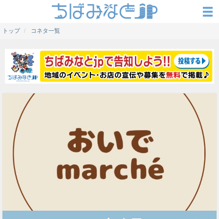
トップ
コネタ一覧