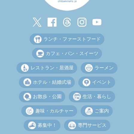
ランチ・ファーストフード
カフェ・パン・スイーツ
レストラン・居酒屋
ラーメン
ホテル・結婚式場
イベント
お散歩・公園
生活・暮らし
趣味・カルチャー
ご案内
募集中！
専門サービス