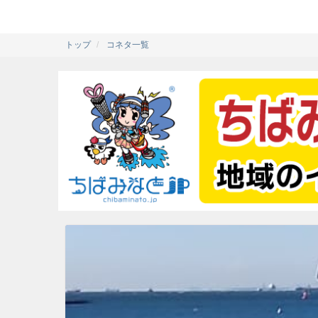
トップ
コネタ一覧