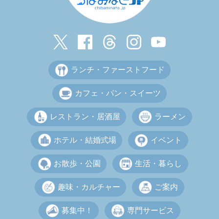
ランチ・ファーストフード
カフェ・パン・スイーツ
レストラン・居酒屋
ラーメン
ホテル・結婚式場
イベント
お散歩・公園
生活・暮らし
趣味・カルチャー
ご案内
募集中！
専門サービス