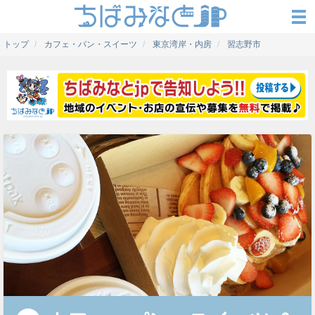
トップ
カフェ・パン・スイーツ
東京湾岸・内房
習志野市