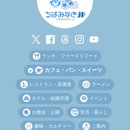
ランチ・ファーストフード
カフェ・パン・スイーツ
レストラン・居酒屋
ラーメン
ホテル・結婚式場
イベント
お散歩・公園
生活・暮らし
趣味・カルチャー
ご案内