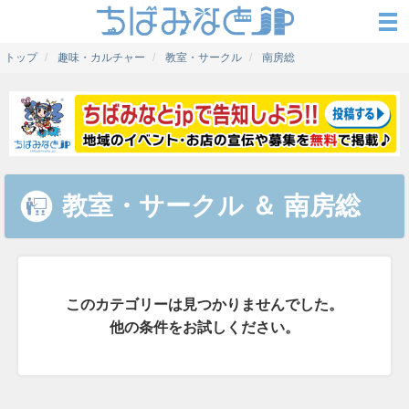
トップ
趣味・カルチャー
教室・サークル
南房総
教室・サークル
＆
南房総
このカテゴリーは見つかりませんでした。
他の条件をお試しください。