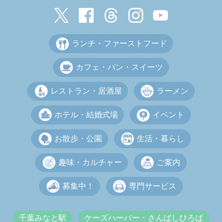
ランチ・ファーストフード
カフェ・パン・スイーツ
レストラン・居酒屋
ラーメン
ホテル・結婚式場
イベント
お散歩・公園
生活・暮らし
趣味・カルチャー
ご案内
募集中！
専門サービス
千葉みなと駅
ケーズハーバー・さんばしひろば