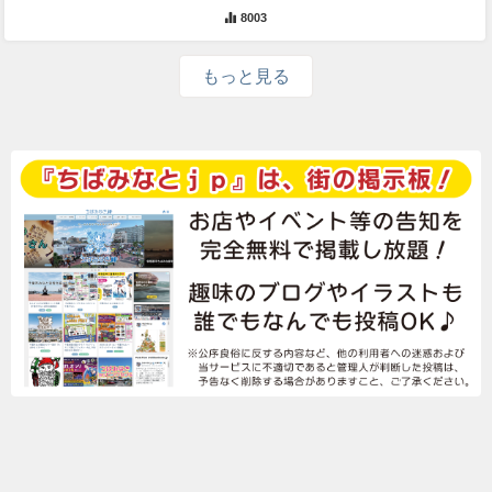
8003
もっと見る