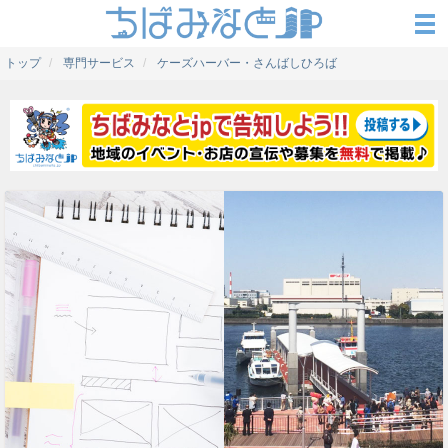
トップ
専門サービス
ケーズハーバー・さんばしひろば