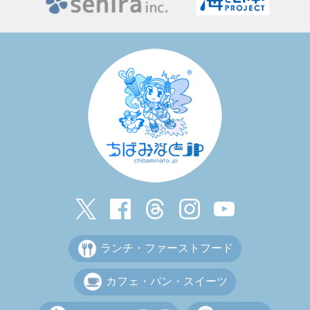
ランチ・ファーストフード
カフェ・パン・スイーツ