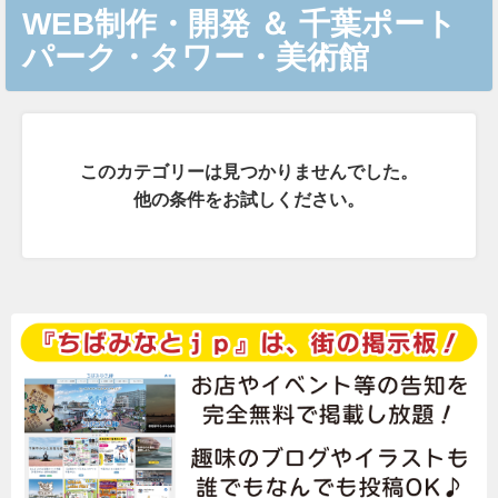
WEB制作・開発
＆
千葉ポート
パーク・タワー・美術館
このカテゴリーは見つかりませんでした。
他の条件をお試しください。