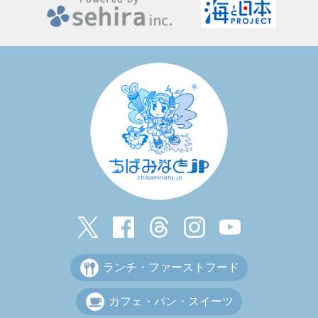
ランチ・ファーストフード
カフェ・パン・スイーツ