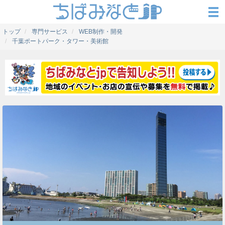
トップ
専門サービス
WEB制作・開発
千葉ポートパーク・タワー・美術館