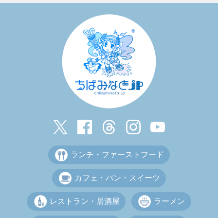
ランチ・ファーストフード
カフェ・パン・スイーツ
レストラン・居酒屋
ラーメン