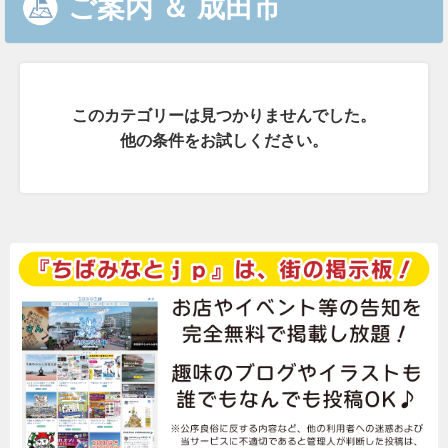
ご案内
＆
成田市
このカテゴリーは見つかりませんでした。
他の条件をお試しください。