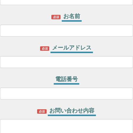
お名前
必須
メールアドレス
必須
電話番号
お問い合わせ内容
必須