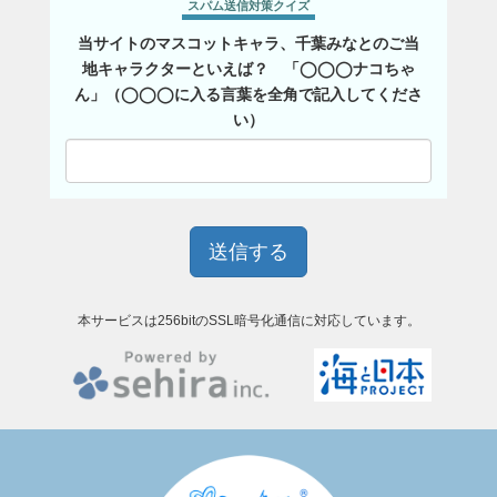
スパム送信対策クイズ
当サイトのマスコットキャラ、千葉みなとのご当
地キャラクターといえば？ 「◯◯◯ナコちゃ
ん」（◯◯◯に入る言葉を全角で記入してくださ
い）
本サービスは256bitのSSL暗号化通信に対応しています。