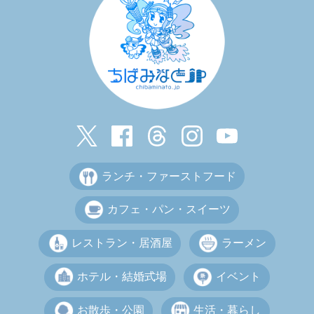
ランチ・ファーストフード
カフェ・パン・スイーツ
レストラン・居酒屋
ラーメン
ホテル・結婚式場
イベント
お散歩・公園
生活・暮らし