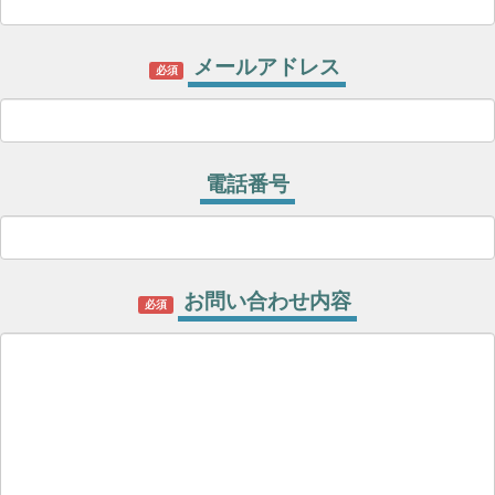
メールアドレス
必須
電話番号
お問い合わせ内容
必須