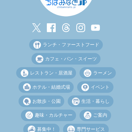
ランチ・ファーストフード
カフェ・パン・スイーツ
レストラン・居酒屋
ラーメン
ホテル・結婚式場
イベント
お散歩・公園
生活・暮らし
趣味・カルチャー
ご案内
募集中！
専門サービス