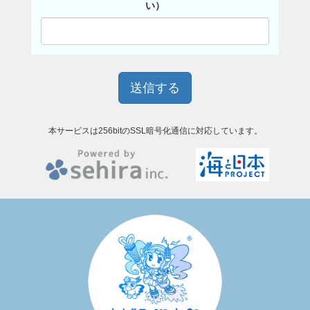
い）
本サービスは256bitのSSL暗号化通信に対応しています。