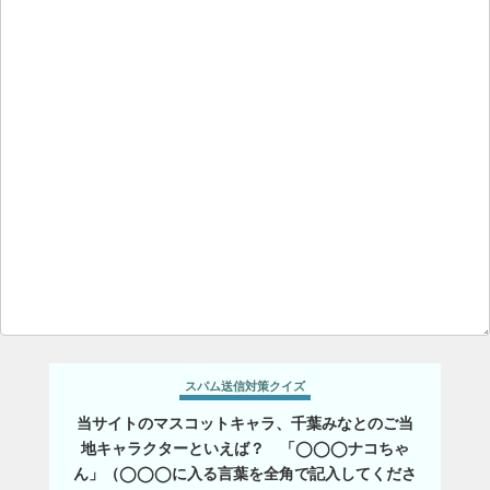
スパム送信対策クイズ
当サイトのマスコットキャラ、千葉みなとのご当
地キャラクターといえば？ 「◯◯◯ナコちゃ
ん」（◯◯◯に入る言葉を全角で記入してくださ