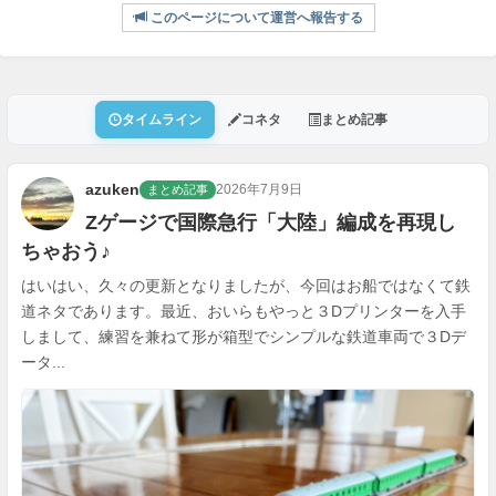
このページについて運営へ報告する
タイムライン
コネタ
まとめ記事