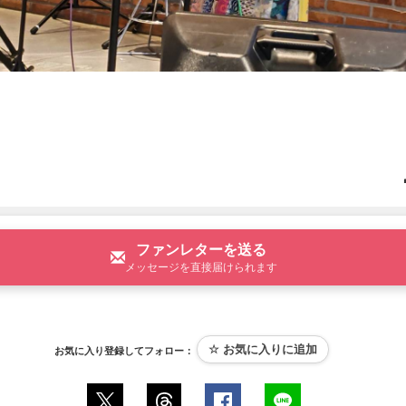
ファンレターを送る
メッセージを直接届けられます
お気に入り登録してフォロー：