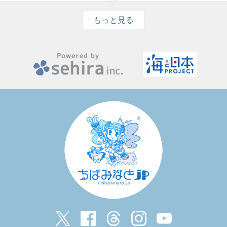
もっと見る