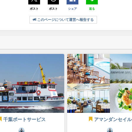
ポスト
ポスト
シェア
送る
このページについて運営へ報告する
千葉ポートサービス
アマンダンセイル