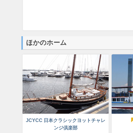
ほかのホーム
JCYCC 日本クラシックヨットチャレ
ンジ倶楽部