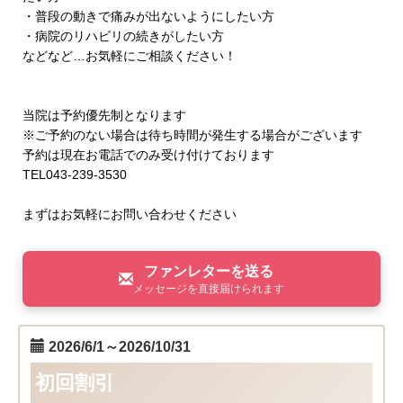
・普段の動きで痛みが出ないようにしたい方
・病院のリハビリの続きがしたい方
などなど…お気軽にご相談ください！
当院は予約優先制となります
※ご予約のない場合は待ち時間が発生する場合がございます
予約は現在お電話でのみ受け付けております
TEL043-239-3530
まずはお気軽にお問い合わせください
ファンレターを送る
メッセージを直接届けられます
2026/6/1～2026/10/31
初回割引