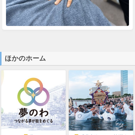
ほかのホーム