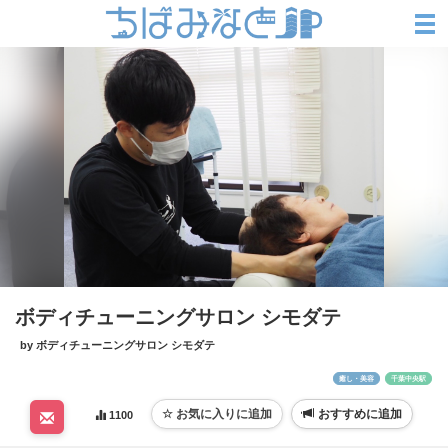
ボディチューニングサロン シモダテ
by ボディチューニングサロン シモダテ
癒し・美容
千葉中央駅
おすすめに追加
1100