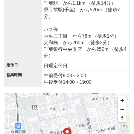
千葉駅 から1.1km （徒歩14分）
県庁前駅(千葉) から520m （徒歩7
分）
バス停
中央三丁目 から78m （徒歩1分）
大和橋 から200m （徒歩3分）
千葉銀行中央支店 から250m （徒歩4
分）
定休日
日曜定休日
営業時間
午前受付9:00～2:00
午後受付14:00～19:00