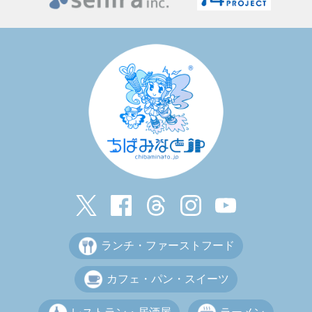
ランチ・ファーストフード
カフェ・パン・スイーツ