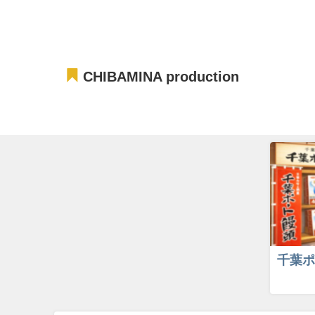
CHIBAMINA production
千葉ポ