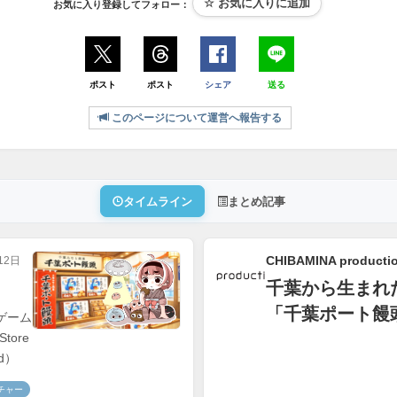
お気に入り登録してフォロー：
ポスト
ポスト
シェア
送る
このページについて運営へ報告する
タイムライン
まとめ記事