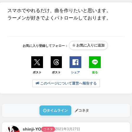
スマホでやれるだけ、曲を作りたいと思います。
ラーメンが好きでよくパトロールしております。
お気に入り登録してフォロー：
ポスト
ポスト
シェア
送る
このページについて運営へ報告する
タイムライン
コネタ