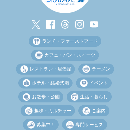
ランチ・ファーストフード
カフェ・パン・スイーツ
レストラン・居酒屋
ラーメン
ホテル・結婚式場
イベント
お散歩・公園
生活・暮らし
趣味・カルチャー
ご案内
募集中！
専門サービス