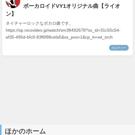
ほかのホーム