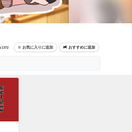
おすすめに追加
1372