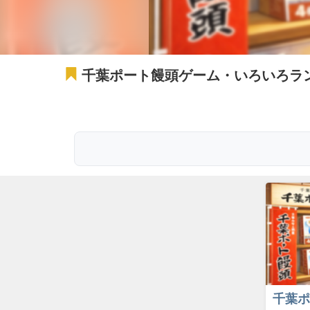
千葉ポート饅頭ゲーム・いろいろラ
千葉ポ