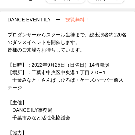
DANCE EVENT ILY ー
観覧無料！
プロダンサーからスクール生徒まで、総出演者約120名
のダンスイベントを開催します。
皆様のご来場をお待ちしています。
【日時】：2022年9月25日（日曜日）14時開演
【場所】：千葉市中央区中央港１丁目２０−１
千葉みなと・さんばしひろば・ケーズハーバー前ス
テージ
【主催】
DANCE ILY事務局
千葉市みなと活性化協議会
【協力】