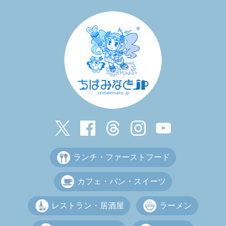
ランチ・ファーストフード
カフェ・パン・スイーツ
レストラン・居酒屋
ラーメン