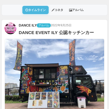
タイムライン
コネタ
アルバム