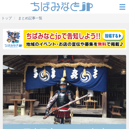
トップ
まとめ記事一覧