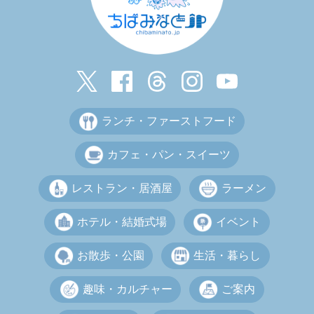
ランチ・ファーストフード
カフェ・パン・スイーツ
レストラン・居酒屋
ラーメン
ホテル・結婚式場
イベント
お散歩・公園
生活・暮らし
趣味・カルチャー
ご案内