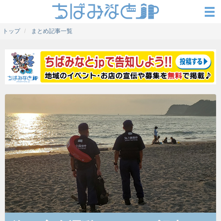
トップ
まとめ記事一覧