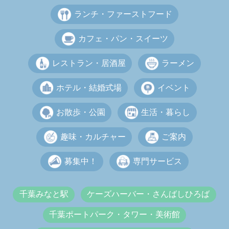
ランチ・ファーストフード
カフェ・パン・スイーツ
レストラン・居酒屋
ラーメン
ホテル・結婚式場
イベント
お散歩・公園
生活・暮らし
趣味・カルチャー
ご案内
募集中！
専門サービス
千葉みなと駅
ケーズハーバー・さんばしひろば
千葉ポートパーク・タワー・美術館