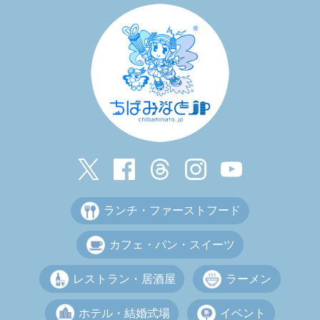
ランチ・ファーストフード
カフェ・パン・スイーツ
レストラン・居酒屋
ラーメン
ホテル・結婚式場
イベント