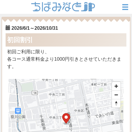
2026/6/1～2026/10/31
初回割引
初回ご利用に限り、
各コース通常料金より1000円引きとさせていただきま
す。