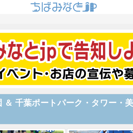
園 ＆ 千葉ポートパーク・タワー・