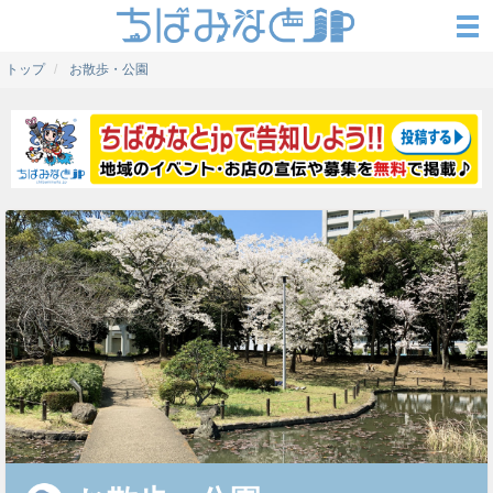
トップ
お散歩・公園