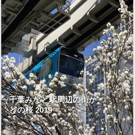
千葉みなと駅周辺の街か
どの桜 2019