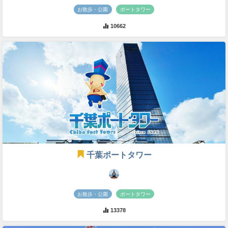
お散歩・公園
ポートタワー
10662
千葉ポートタワー
お散歩・公園
ポートタワー
13378