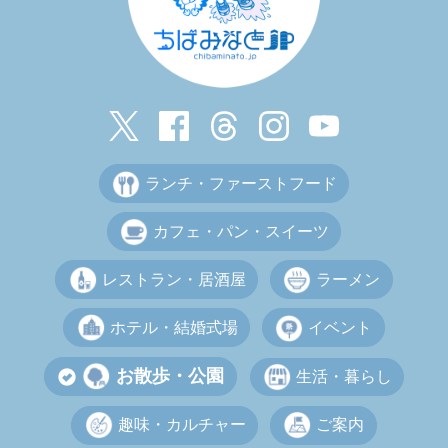
ランチ・ファーストフード
カフェ・パン・スイーツ
レストラン・居酒屋
ラーメン
ホテル・結婚式場
イベント
お散歩・公園
生活・暮らし
趣味・カルチャー
ご案内