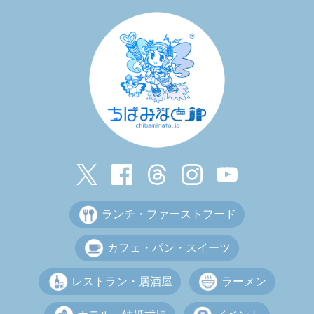
ランチ・ファーストフード
カフェ・パン・スイーツ
レストラン・居酒屋
ラーメン