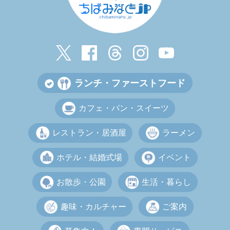
ランチ・ファーストフード
カフェ・パン・スイーツ
レストラン・居酒屋
ラーメン
ホテル・結婚式場
イベント
お散歩・公園
生活・暮らし
趣味・カルチャー
ご案内