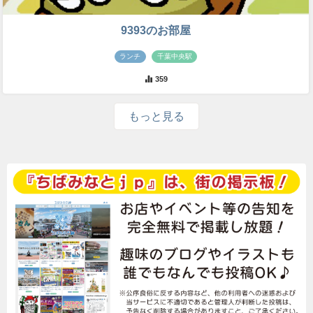
9393のお部屋
ランチ
千葉中央駅
359
もっと見る