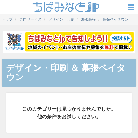
トップ
専門サービス
デザイン・印刷
海浜幕張
幕張ベイタウン
デザイン・印刷
＆
幕張ベイタ
ウン
このカテゴリーは見つかりませんでした。
他の条件をお試しください。