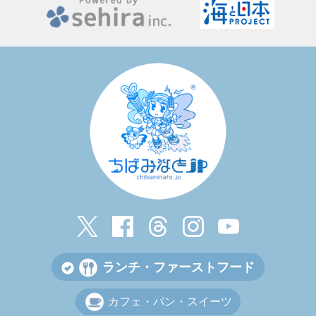
ランチ・ファーストフード
カフェ・パン・スイーツ