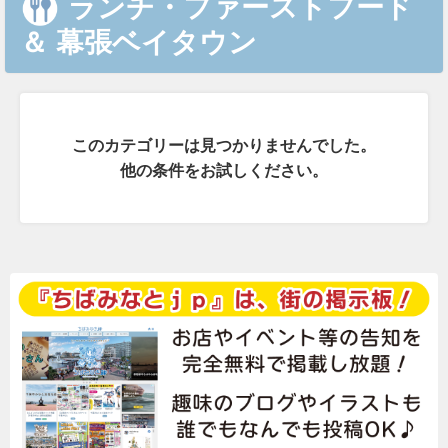
ランチ・ファーストフード
＆
幕張ベイタウン
このカテゴリーは見つかりませんでした。
他の条件をお試しください。