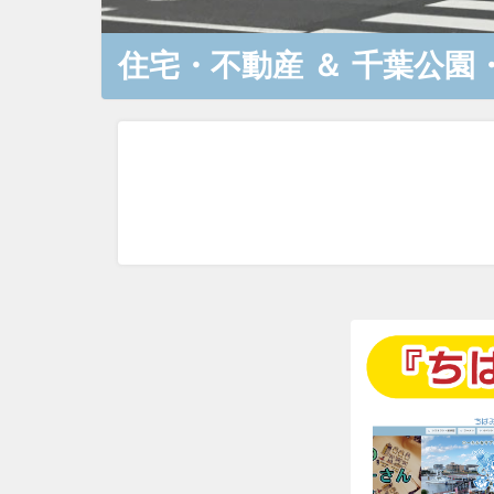
住宅・不動産
＆
千葉公園・