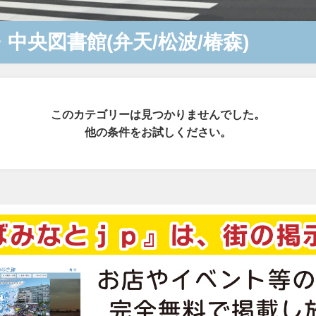
中央図書館(弁天/松波/椿森)
このカテゴリーは見つかりませんでした。
他の条件をお試しください。