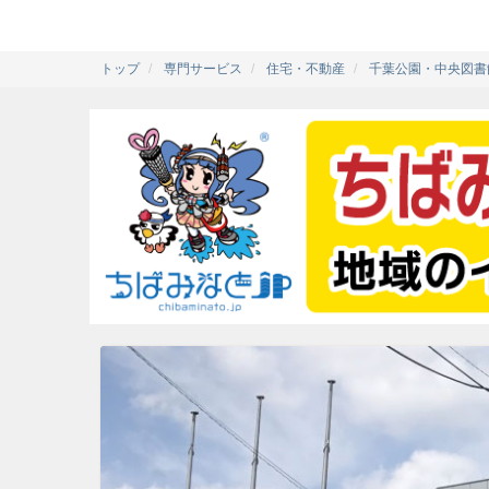
トップ
専門サービス
住宅・不動産
千葉公園・中央図書館