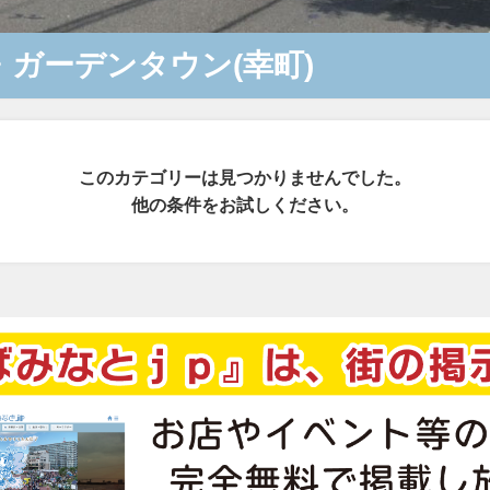
・ガーデンタウン(幸町)
このカテゴリーは見つかりませんでした。
他の条件をお試しください。