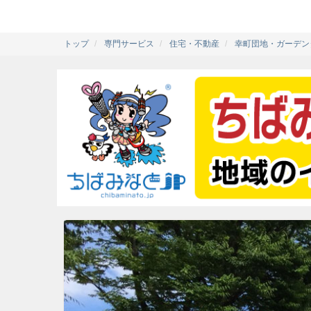
トップ
専門サービス
住宅・不動産
幸町団地・ガーデンタ