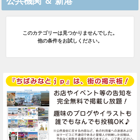
公共機関
＆
新港
このカテゴリーは見つかりませんでした。
他の条件をお試しください。