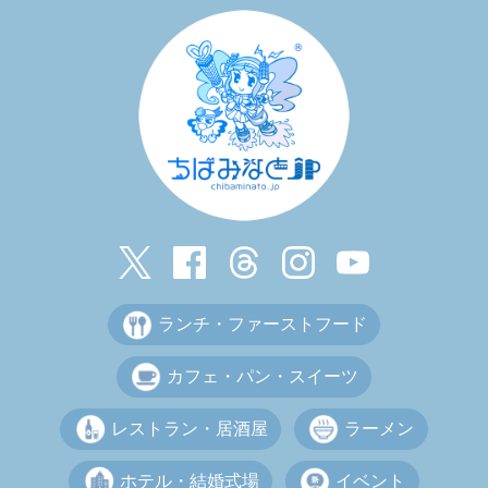
ランチ・ファーストフード
カフェ・パン・スイーツ
レストラン・居酒屋
ラーメン
ホテル・結婚式場
イベント