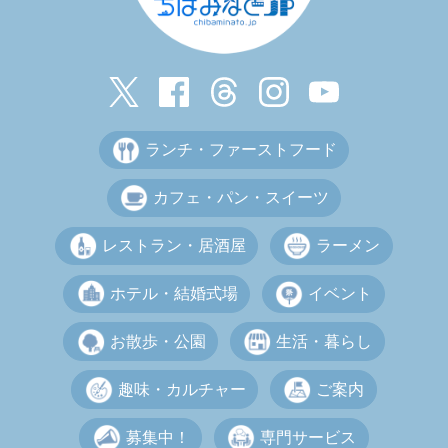
ランチ・ファーストフード
カフェ・パン・スイーツ
レストラン・居酒屋
ラーメン
ホテル・結婚式場
イベント
お散歩・公園
生活・暮らし
趣味・カルチャー
ご案内
募集中！
専門サービス