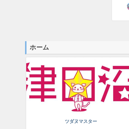
ホーム
ツダヌマスター