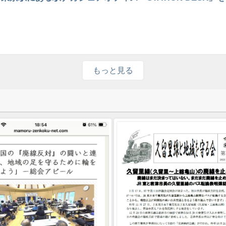
もっと見る