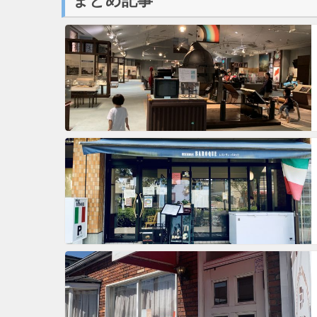
まとめ記事