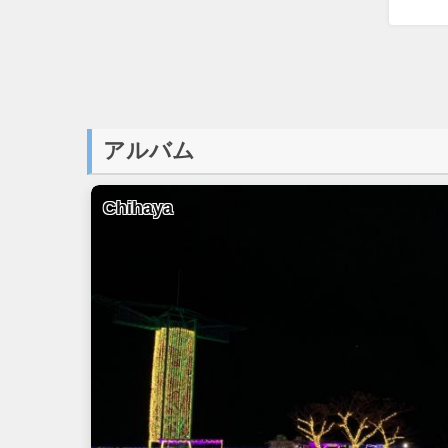
アルバム
Chihaya