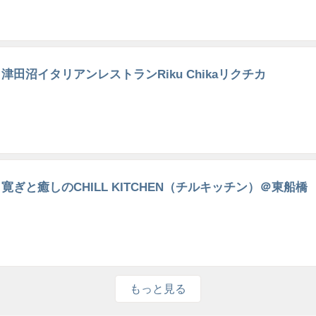
津田沼イタリアンレストランRiku Chikaリクチカ
寛ぎと癒しのCHILL KITCHEN（チルキッチン）＠東船橋
もっと見る