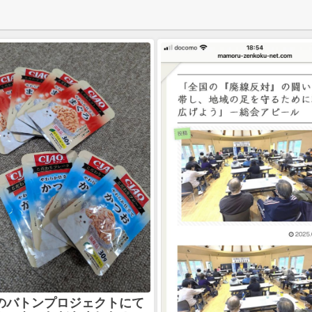
のバトンプロジェクトにて