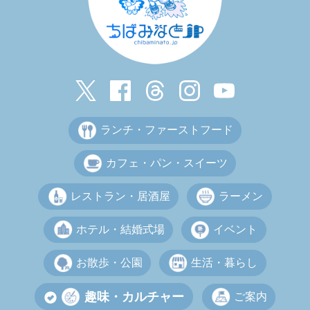
ランチ・ファーストフード
カフェ・パン・スイーツ
レストラン・居酒屋
ラーメン
ホテル・結婚式場
イベント
お散歩・公園
生活・暮らし
趣味・カルチャー
ご案内