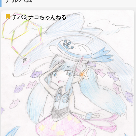
チバミナコちゃんねる