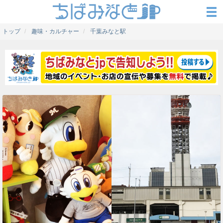
トップ
趣味・カルチャー
千葉みなと駅