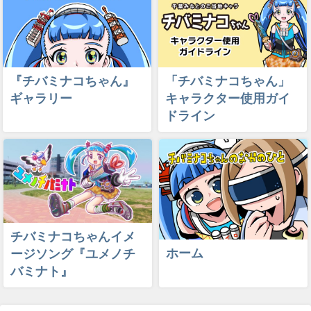
『チバミナコちゃん』
「チバミナコちゃん」
ギャラリー
キャラクター使用ガイ
ドライン
チバミナコちゃんイメ
ホーム
ージソング『ユメノチ
バミナト』