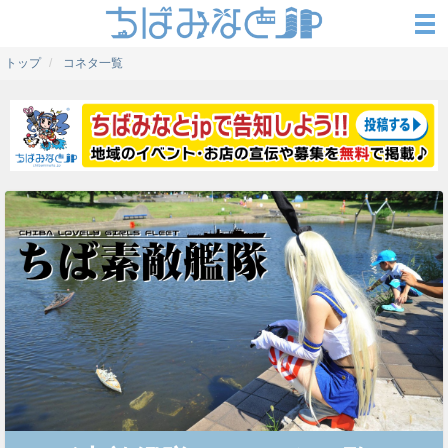
トップ
コネタ一覧