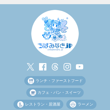
ランチ・ファーストフード
カフェ・パン・スイーツ
レストラン・居酒屋
ラーメン