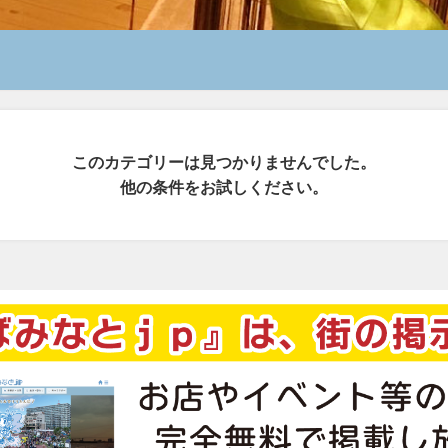
このカテゴリーは見つかりませんでした。
他の条件をお試しください。