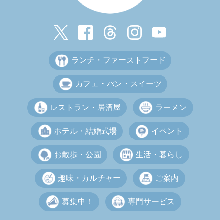
ランチ・ファーストフード
カフェ・パン・スイーツ
レストラン・居酒屋
ラーメン
ホテル・結婚式場
イベント
お散歩・公園
生活・暮らし
趣味・カルチャー
ご案内
募集中！
専門サービス