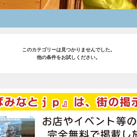
このカテゴリーは見つかりませんでした。
他の条件をお試しください。