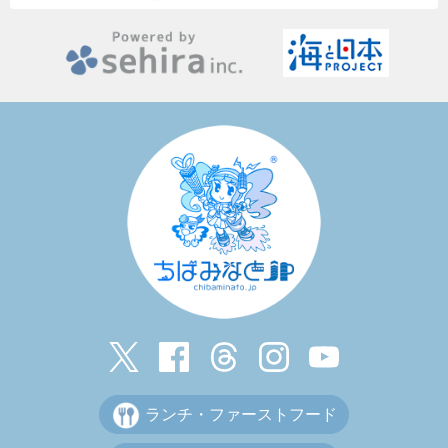
ランチ・ファーストフード