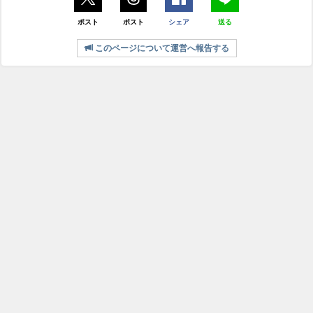
ポスト
ポスト
シェア
送る
このページについて運営へ報告する