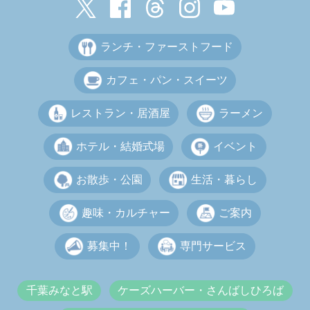
ランチ・ファーストフード
カフェ・パン・スイーツ
レストラン・居酒屋
ラーメン
ホテル・結婚式場
イベント
お散歩・公園
生活・暮らし
趣味・カルチャー
ご案内
募集中！
専門サービス
千葉みなと駅
ケーズハーバー・さんばしひろば