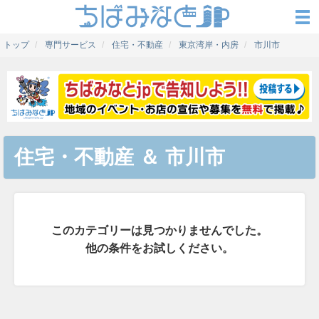
トップ
専門サービス
住宅・不動産
東京湾岸・内房
市川市
住宅・不動産
＆
市川市
このカテゴリーは見つかりませんでした。
他の条件をお試しください。