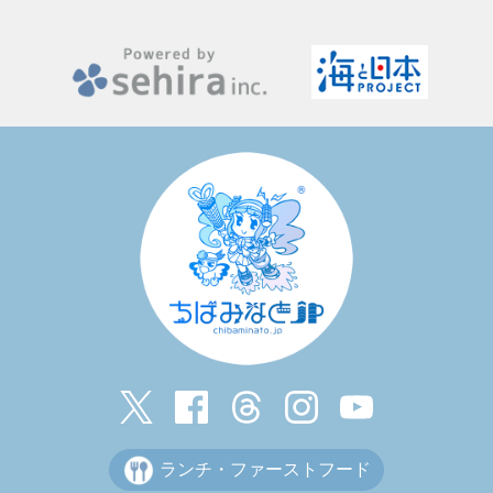
ランチ・ファーストフード