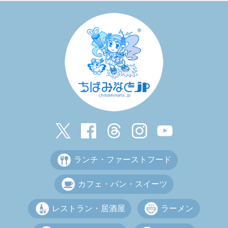
ランチ・ファーストフード
カフェ・パン・スイーツ
レストラン・居酒屋
ラーメン