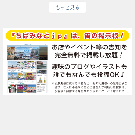
もっと見る