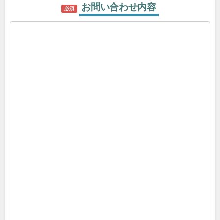
お問い合わせ内容
必須