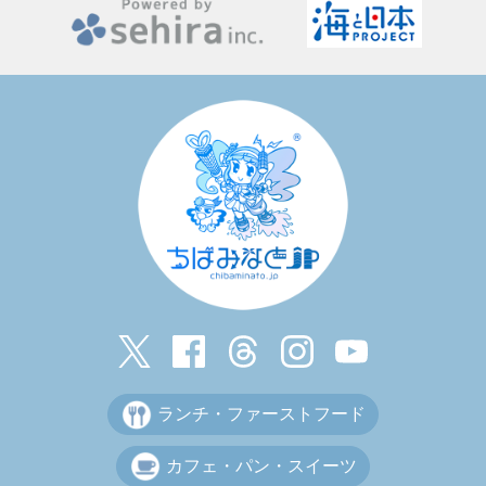
ランチ・ファーストフード
カフェ・パン・スイーツ