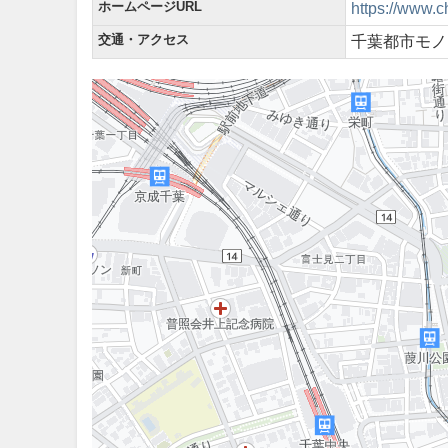
ホームページURL
https://www.ch
交通・アクセス
千葉都市モノ