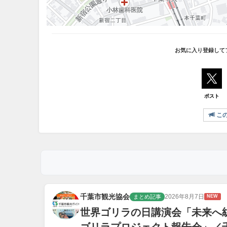
お気に入り登録して
ポスト
こ