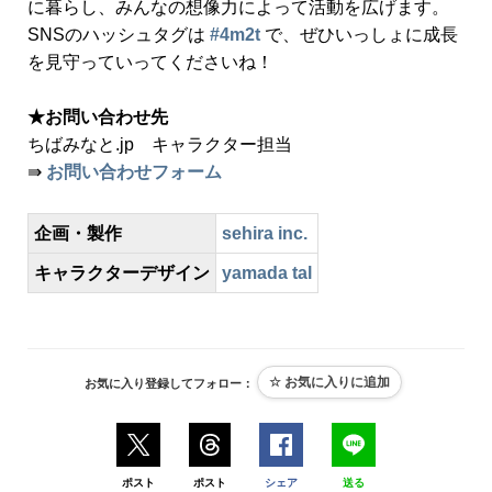
に暮らし、みんなの想像力によって活動を広げます。
SNSのハッシュタグは
#4m2t
で、ぜひいっしょに成長
を見守っていってくださいね！
★お問い合わせ先
ちばみなと.jp キャラクター担当
⇛
お問い合わせフォーム
企画・製作
sehira inc.
キャラクターデザイン
yamada tal
お気に入り登録してフォロー：
ポスト
ポスト
シェア
送る