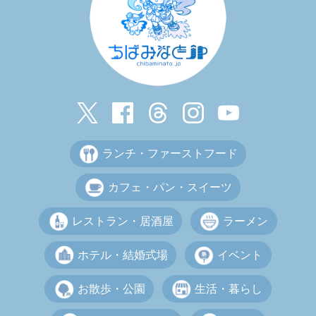
ランチ・ファーストフード
カフェ・パン・スイーツ
レストラン・居酒屋
ラーメン
ホテル・結婚式場
イベント
お散歩・公園
生活・暮らし