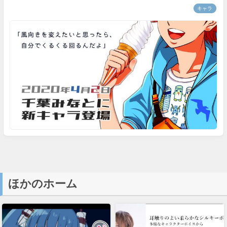
ほかのホーム