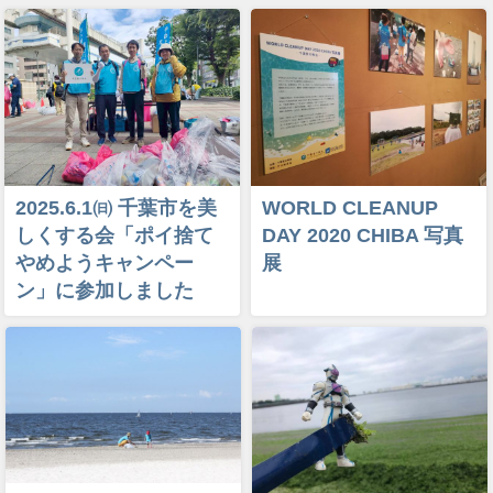
2025.6.1㈰ 千葉市を美
WORLD CLEANUP
しくする会「ポイ捨て
DAY 2020 CHIBA 写真
やめようキャンペー
展
ン」に参加しました