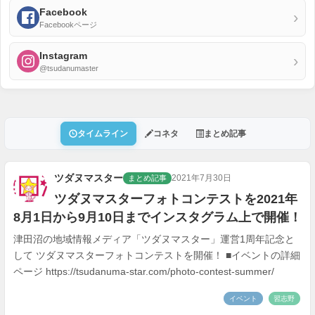
Facebook
›
Facebookページ
Instagram
›
@tsudanumaster
タイムライン
コネタ
まとめ記事