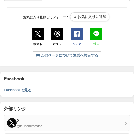
お気に入り登録してフォロー：
ポスト
ポスト
シェア
送る
このページについて運営へ報告する
Facebook
Facebookで見る
外部リンク
X
›
@tsudanumastar