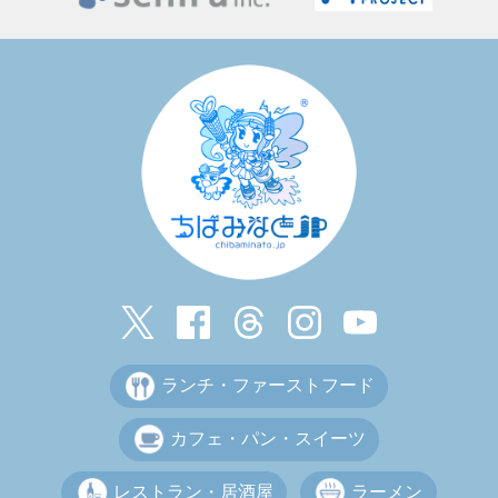
ランチ・ファーストフード
カフェ・パン・スイーツ
レストラン・居酒屋
ラーメン