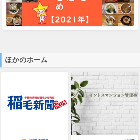
ほかのホーム