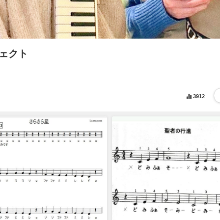
ジェクト
3912