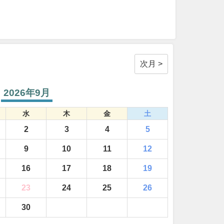
次月 >
2026年9月
水
木
金
土
2
3
4
5
9
10
11
12
16
17
18
19
23
24
25
26
30