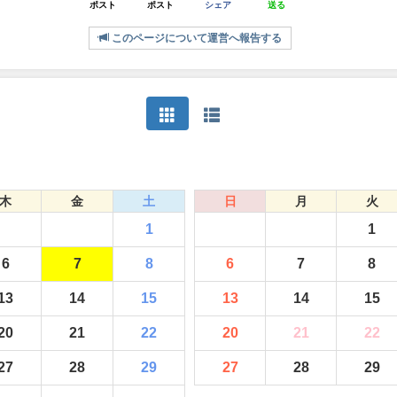
ポスト
ポスト
シェア
送る
このページについて運営へ報告する
木
金
土
日
月
火
1
1
6
7
8
6
7
8
13
14
15
13
14
15
20
21
22
20
21
22
27
28
29
27
28
29