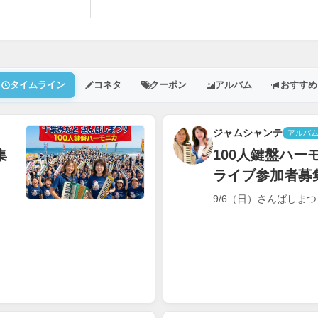
タイムライン
コネタ
クーポン
アルバム
おすすめ