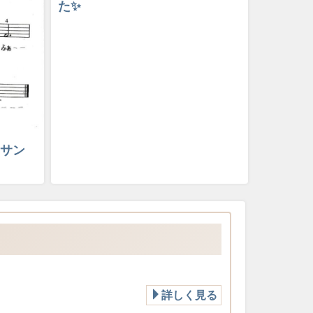
た✨
ンサン
詳しく見る