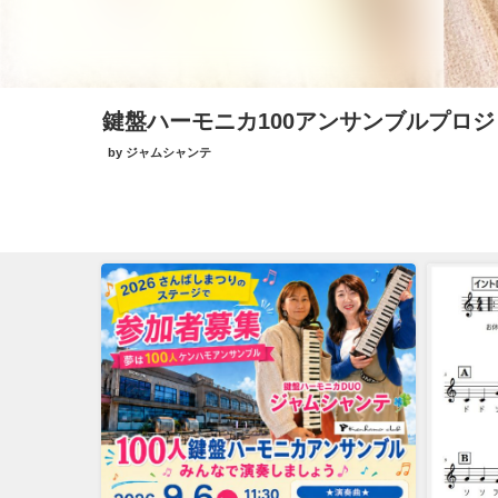
鍵盤ハーモニカ100アンサンブルプロ
by ジャムシャンテ