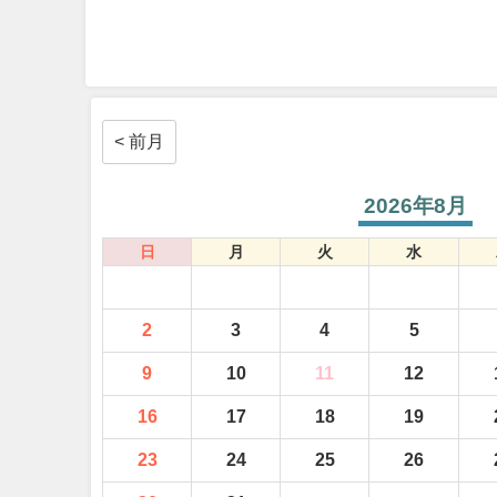
< 前月
2026年8月
日
月
火
水
2
3
4
5
9
10
11
12
16
17
18
19
23
24
25
26