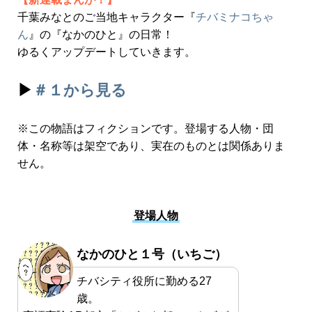
千葉みなとのご当地キャラクター『
チバミナコちゃ
ん
』の『なかのひと』の日常！
ゆるくアップデートしていきます。
▶
＃１から見る
※この物語はフィクションです。登場する人物・団
体・名称等は架空であり、実在のものとは関係ありま
せん。
登場人物
なかのひと１号（いちご）
チバシティ役所に勤める27
歳。